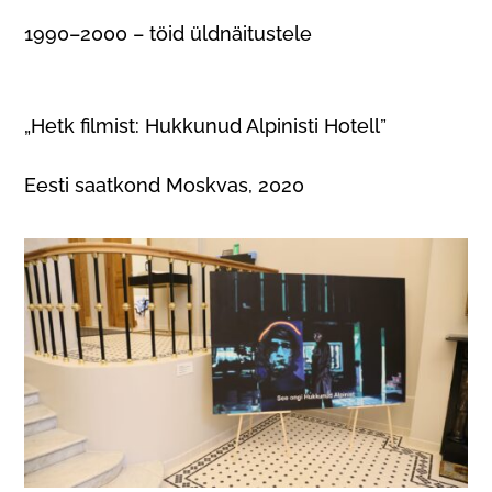
1990–2000 – töid üldnäitustele
„Hetk filmist: Hukkunud Alpinisti Hotell”
Eesti saatkond Moskvas, 2020