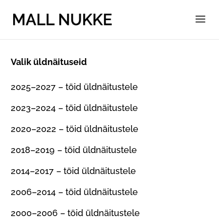
Valik üldnäituseid
2025–2027 – töid üldnäitustele
2023–2024 – töid üldnäitustele
2020–2022 – töid üldnäitustele
2018–2019 – töid üldnäitustele
2014–2017 – töid üldnäitustele
2006–2014 – töid üldnäitustele
2000–2006 – töid üldnäitustele